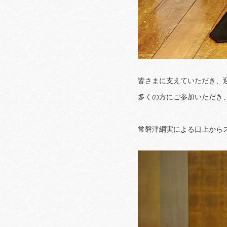
皆さまに支えていただき、迎え
多くの方にご参加いただき
常磐津綱実による口上から