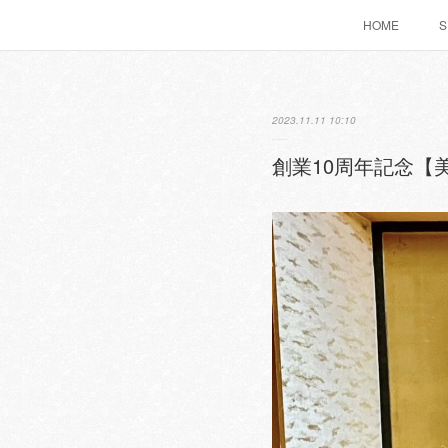
HOME
S
2023.11.11 10:10
創業10周年記念【