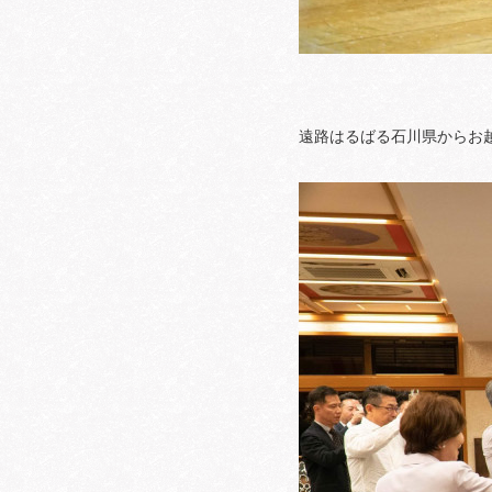
遠路はるばる石川県からお