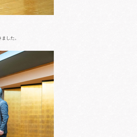
きました。