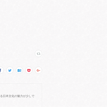
する日本文化の魅力が少しで