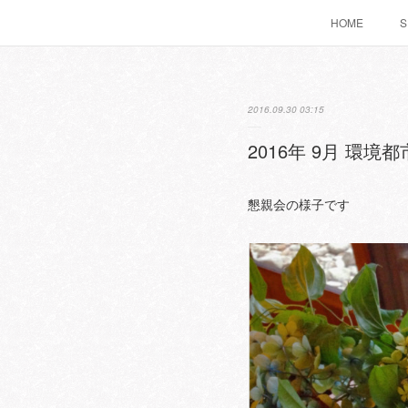
HOME
S
2016.09.30 03:15
2016年 9月 環境都
懇親会の様子です