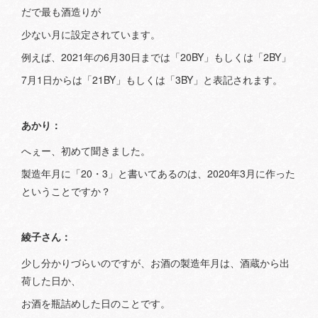
だで最も酒造りが
少ない月に設定されています。
例えば、2021年の6月30日までは「20BY」もしくは「2BY」
7月1日からは「21BY」もしくは「3BY」と表記されます。
あかり：
へぇー、初めて聞きました。
製造年月に「20・3」と書いてあるのは、2020年3月に作った
ということですか？
綾子さん：
少し分かりづらいのですが、お酒の製造年月は、酒蔵から出
荷した日か、
お酒を瓶詰めした日のことです。