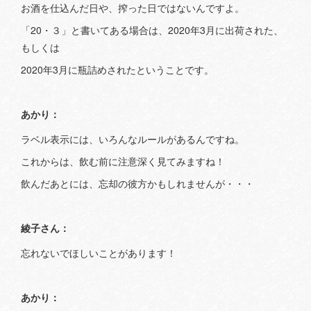
お酒を仕込んだ日や、搾った日ではないんですよ。
「20・３」と書いてある場合は、2020年3月に出荷された、
もしくは
2020年3月に瓶詰めされたということです。
あかり：
ラベル表示には、いろんなルールがあるんですね。
これからは、飲む前に注意深く見てみますね！
飲んだあとには、忘却の彼方かもしれませんが・・・
綾子さん：
忘れないでほしいことがあります！
あかり：