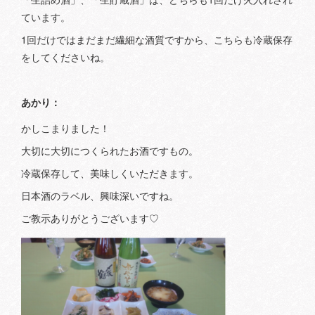
ています。
1回だけではまだまだ繊細な酒質ですから、こちらも冷蔵保存
をしてくださいね。
あかり：
かしこまりました！
大切に大切につくられたお酒ですもの。
冷蔵保存して、美味しくいただきます。
日本酒のラベル、興味深いですね。
ご教示ありがとうございます♡