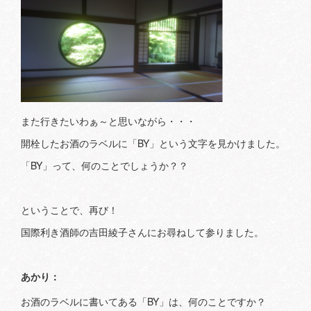
また行きたいわぁ～と思いながら・・・
開栓したお酒のラベルに「BY」という文字を見かけました。
「BY」って、何のことでしょうか？？
ということで、再び！
国際利き酒師の吉田綾子さんにお尋ねして参りました。
あかり：
お酒のラベルに書いてある「BY」は、何のことですか？