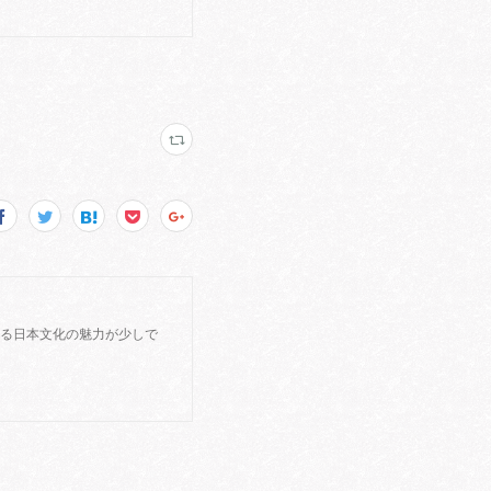
する日本文化の魅力が少しで