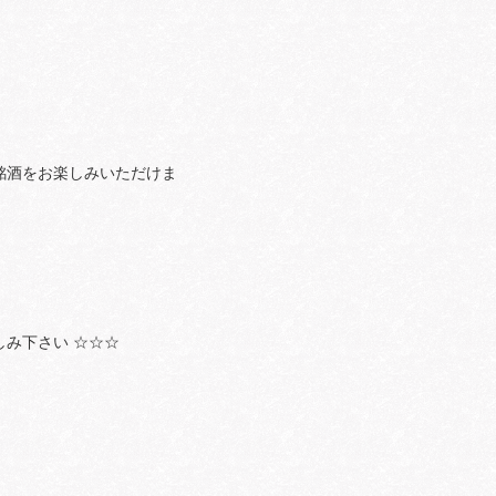
銘酒をお楽しみいただけま
み下さい ☆☆☆