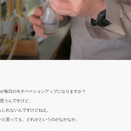
れが毎日のモチベーションアップになりますか？
と思うんですけど、
もしれないんですけどねえ。
いと思っても、どれがというのがなかなか。